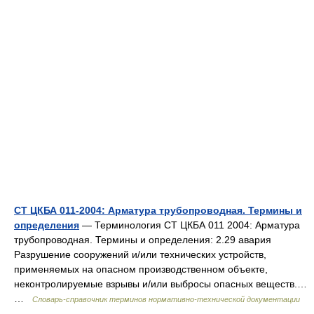
СТ ЦКБА 011-2004: Арматура трубопроводная. Термины и
определения
— Терминология СТ ЦКБА 011 2004: Арматура
трубопроводная. Термины и определения: 2.29 авария
Разрушение сооружений и/или технических устройств,
применяемых на опасном производственном объекте,
неконтролируемые взрывы и/или выбросы опасных веществ.…
…
Словарь-справочник терминов нормативно-технической документации