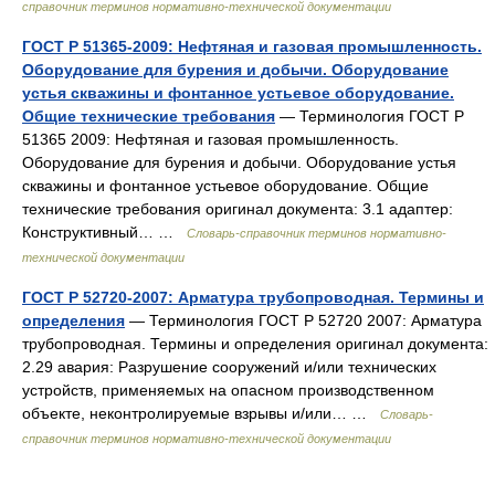
справочник терминов нормативно-технической документации
ГОСТ Р 51365-2009: Нефтяная и газовая промышленность.
Оборудование для бурения и добычи. Оборудование
устья скважины и фонтанное устьевое оборудование.
Общие технические требования
— Терминология ГОСТ Р
51365 2009: Нефтяная и газовая промышленность.
Оборудование для бурения и добычи. Оборудование устья
скважины и фонтанное устьевое оборудование. Общие
технические требования оригинал документа: 3.1 адаптер:
Конструктивный… …
Словарь-справочник терминов нормативно-
технической документации
ГОСТ Р 52720-2007: Арматура трубопроводная. Термины и
определения
— Терминология ГОСТ Р 52720 2007: Арматура
трубопроводная. Термины и определения оригинал документа:
2.29 авария: Разрушение сооружений и/или технических
устройств, применяемых на опасном производственном
объекте, неконтролируемые взрывы и/или… …
Словарь-
справочник терминов нормативно-технической документации