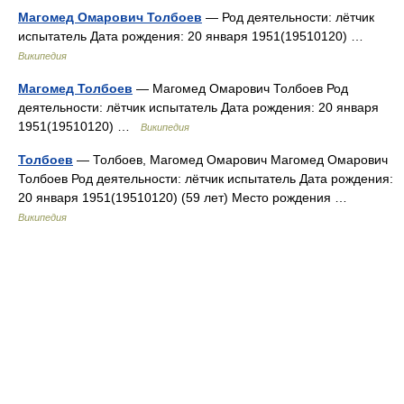
Магомед Омарович Толбоев
— Род деятельности: лётчик
испытатель Дата рождения: 20 января 1951(19510120) …
Википедия
Магомед Толбоев
— Магомед Омарович Толбоев Род
деятельности: лётчик испытатель Дата рождения: 20 января
1951(19510120) …
Википедия
Толбоев
— Толбоев, Магомед Омарович Магомед Омарович
Толбоев Род деятельности: лётчик испытатель Дата рождения:
20 января 1951(19510120) (59 лет) Место рождения …
Википедия