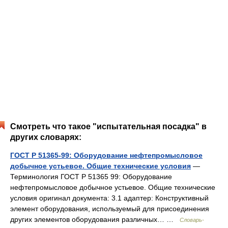
Смотреть что такое "испытательная посадка" в
других словарях:
ГОСТ Р 51365-99: Оборудование нефтепромысловое
добычное устьевое. Общие технические условия
—
Терминология ГОСТ Р 51365 99: Оборудование
нефтепромысловое добычное устьевое. Общие технические
условия оригинал документа: 3.1 адаптер: Конструктивный
элемент оборудования, используемый для присоединения
других элементов оборудования различных… …
Словарь-